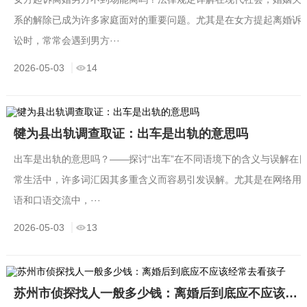
系的解除已成为许多家庭面对的重要问题。尤其是在女方提起离婚诉
讼时，常常会遇到男方···
2026-05-03
14
犍为县出轨调查取证：出车是出轨的意思吗
出车是出轨的意思吗？——探讨“出车”在不同语境下的含义与误解在
常生活中，许多词汇因其多重含义而容易引发误解。尤其是在网络用
语和口语交流中，···
2026-05-03
13
苏州市侦探找人一般多少钱：离婚后到底应不应该经常去看孩子