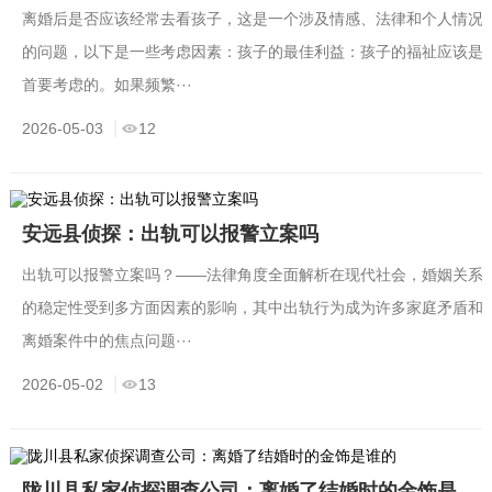
离婚后是否应该经常去看孩子，这是一个涉及情感、法律和个人情况
的问题，以下是一些考虑因素：孩子的最佳利益：孩子的福祉应该是
首要考虑的。如果频繁···
2026-05-03
12
安远县侦探：出轨可以报警立案吗
出轨可以报警立案吗？——法律角度全面解析在现代社会，婚姻关系
的稳定性受到多方面因素的影响，其中出轨行为成为许多家庭矛盾和
离婚案件中的焦点问题···
2026-05-02
13
陇川县私家侦探调查公司：离婚了结婚时的金饰是谁的