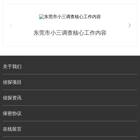
东莞市小三调查核心工作内容
关于我们
侦探项目
侦探资讯
保密协议
在线留言