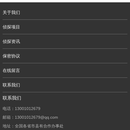
关于我们
侦探项目
侦探资讯
保密协议
在线留言
联系我们
联系我们
电话：13001012679
邮箱：13001012679@qq.com
地址：全国各省市县有合作办事处