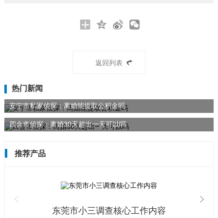
返回列表
热门新闻
安宁市私家侦探：离婚能提取公积金吗
四会市侦探：离婚30天超出一天可以吗
推荐产品
东莞市小三调查核心工作内容