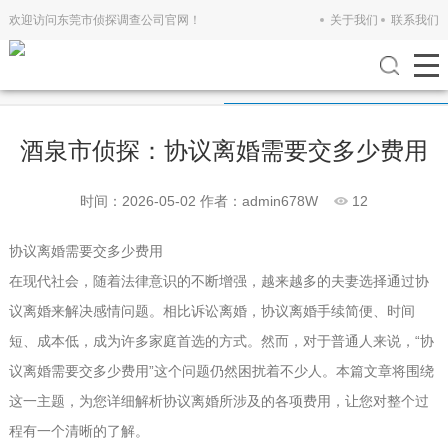
欢迎访问东莞市侦探调查公司官网！
关于我们
联系我们
公司新闻
行业新闻
酒泉市侦探：协议离婚需要交多少费用
时间：2026-05-02
作者：admin678W
12
协议离婚需要交多少费用
在现代社会，随着法律意识的不断增强，越来越多的夫妻选择通过协
议离婚来解决感情问题。相比诉讼离婚，协议离婚手续简便、时间
短、成本低，成为许多家庭首选的方式。然而，对于普通人来说，“协
议离婚需要交多少费用”这个问题仍然困扰着不少人。本篇文章将围绕
这一主题，为您详细解析协议离婚所涉及的各项费用，让您对整个过
程有一个清晰的了解。