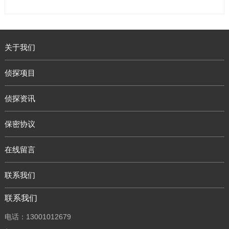
关于我们
侦探项目
侦探资讯
保密协议
在线留言
联系我们
联系我们
电话：13001012679