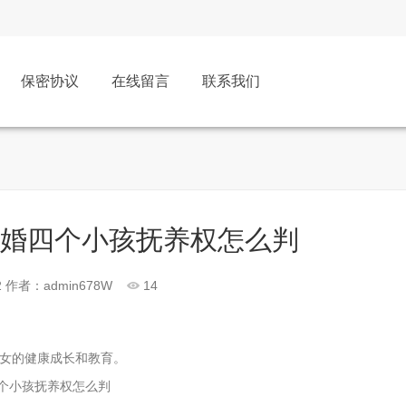
保密协议
在线留言
联系我们
离婚四个小孩抚养权怎么判
2
作者：admin678W
14
女的健康成长和教育。