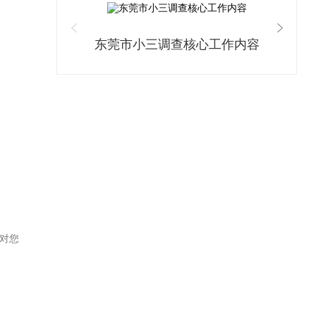
东莞市小三调查核心工作内容
对您