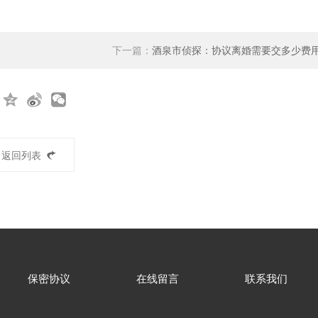
下一篇：
酒泉市侦探：协议离婚需要交多少费
返回列表
保密协议
在线留言
联系我们