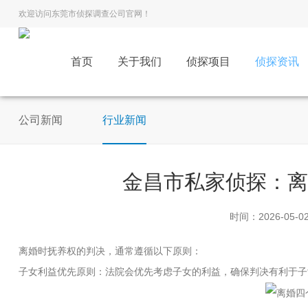
欢迎访问东莞市侦探调查公司官网！
首页
关于我们
侦探项目
侦探资讯
公司新闻
行业新闻
金昌市私家侦探：
时间：2026-05-0
离婚时抚养权的判决，通常遵循以下原则：
子女利益优先原则：法院会优先考虑子女的利益，确保判决有利于子