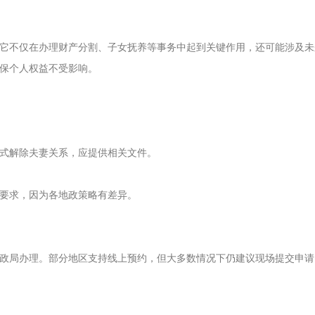
它不仅在办理财产分割、子女抚养等事务中起到关键作用，还可能涉及未
保个人权益不受影响。
式解除夫妻关系，应提供相关文件。
要求，因为各地政策略有差异。
政局办理。部分地区支持线上预约，但大多数情况下仍建议现场提交申请