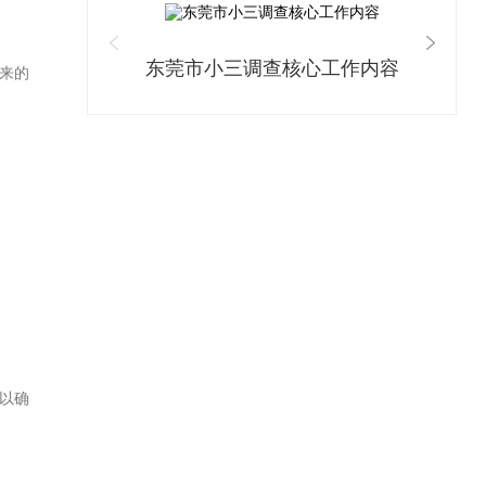
东莞市小三调查核心工作内容
来的
以确