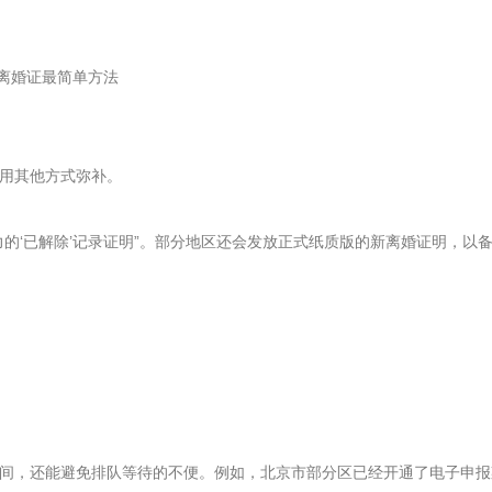
用其他方式弥补。
的‘已解除’记录证明”。部分地区还会发放正式纸质版的新离婚证明，以
间，还能避免排队等待的不便。例如，北京市部分区已经开通了电子申报