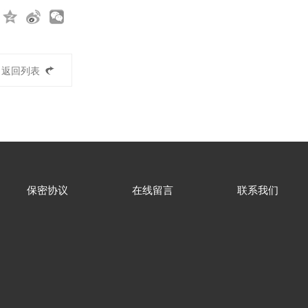
返回列表
保密协议
在线留言
联系我们