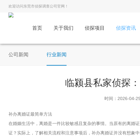
欢迎访问东莞市侦探调查公司官网！
首页
关于我们
侦探项目
侦探资讯
公司新闻
行业新闻
临颍县私家侦探
时间：2026-04-2
补办离婚证最简单方法
在婚姻生活中，离婚是一件比较敏感且复杂的事情。当原有的离婚证
证？实际上，了解相关流程和注意事项后，补办离婚证并没有想象中