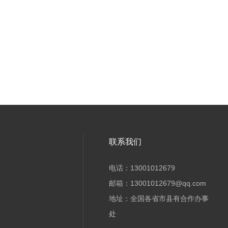
联系我们
电话：13001012679
邮箱：13001012679@qq.com
地址：全国各省市县有合作办事
处