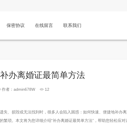
保密协议
在线留言
联系我们
：补办离婚证最简单方法
9
作者：admin678W
12
遗失、损毁或无法找到时，很多人会陷入困惑：如何快速、便捷地补办离
的繁琐。本文将为您详细介绍“补办离婚证最简单方法”，帮助您轻松应对