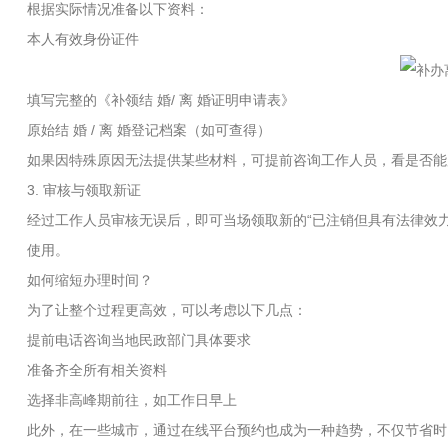
根据实际情况准备以下资料：
本人有效身份证件
填写完整的《补领结 婚/ 离 婚证明申请表》
原始结 婚 / 离 婚登记档案（如可查得）
如果因特殊原因无法提供某些材料，可提前咨询工作人员，看是否能
3. 审核与领取新证
经过工作人员审核无误后，即可当场领取新的“已注销但具有法律效力
使用。
如何缩短办理时间？
为了让整个过程更高效，可以考虑以下几点：
提前电话咨询当地民政部门具体要求
准备齐全所有相关资料
选择非高峰期前往，如工作日早上
此外，在一些城市，通过在线平台预约也成为一种趋势，不仅节省时