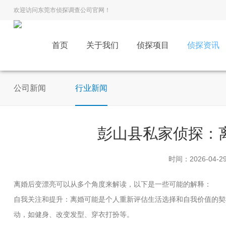
欢迎访问东莞市侦探调查公司官网！
首页
关于我们
侦探项目
侦探资讯
公司新闻
行业新闻
彭山县私家侦探：
时间：2026-04-2
离婚后变漂亮可以从多个角度来解读，以下是一些可能的解释：
自我关注和提升：离婚可能是个人重新评估生活选择和自我价值的契
动，如健身、改变发型、穿衣打扮等。