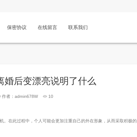
保密协议
在线留言
联系我们
离婚后变漂亮说明了什么
9
作者：admin678W
10
机。在此过程中，个人可能会更加注重自己的外在形象，从而采取积极的