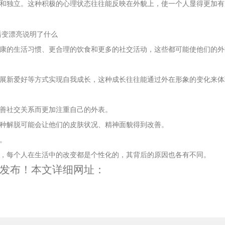
和独立。这种积极的心理状态往往能反映在外貌上，使一个人显得更加有
康的生活习惯、更合理的饮食和更多的社交活动，这些都可能使他们的外
展新爱好等方式实现自我成长，这种成长往往能通过外在形象的变化来体
善社交关系而更加注重自己的外表。
种解脱可能会让他们的皮肤状况、精神面貌得到改善。
。
，每个人在生活中的改变都是个性化的，其背后的原因也各有不同。
发布！本文详细网址：