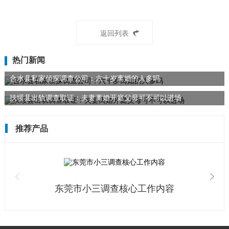
返回列表
热门新闻
合水县私家侦探调查公司：六十岁离婚的人多吗
扶绥县出轨调查取证：夫妻离婚开庭父母可不可以进场
推荐产品
东莞市小三调查核心工作内容