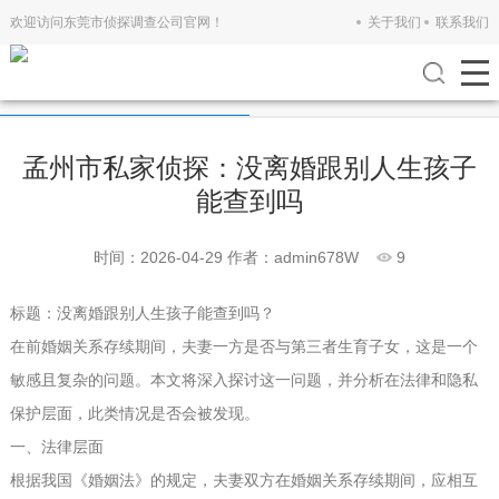
欢迎访问东莞市侦探调查公司官网！
关于我们
联系我们
公司新闻
行业新闻
孟州市私家侦探：没离婚跟别人生孩子
能查到吗
时间：2026-04-29
作者：admin678W
9
标题：没离婚跟别人生孩子能查到吗？
在前婚姻关系存续期间，夫妻一方是否与第三者生育子女，这是一个
敏感且复杂的问题。本文将深入探讨这一问题，并分析在法律和隐私
保护层面，此类情况是否会被发现。
一、法律层面
根据我国《婚姻法》的规定，夫妻双方在婚姻关系存续期间，应相互