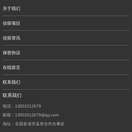
关于我们
侦探项目
侦探资讯
保密协议
在线留言
联系我们
联系我们
电话：13001012679
邮箱：13001012679@qq.com
地址：全国各省市县有合作办事处