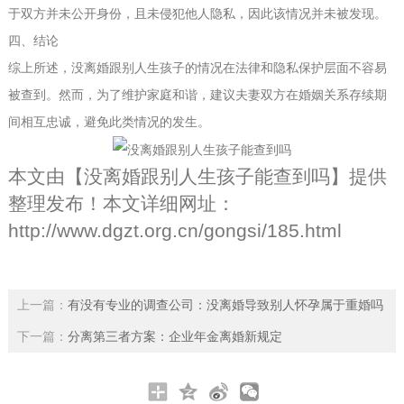
于双方并未公开身份，且未侵犯他人隐私，因此该情况并未被发现。
四、结论
综上所述，没离婚跟别人生孩子的情况在法律和隐私保护层面不容易
被查到。然而，为了维护家庭和谐，建议夫妻双方在婚姻关系存续期
间相互忠诚，避免此类情况的发生。
本文由【
没离婚跟别人生孩子能查到吗
】提供
整理发布！本文详细网址：
http://www.dgzt.org.cn/gongsi/185.html
上一篇：
有没有专业的调查公司：没离婚导致别人怀孕属于重婚吗
下一篇：
分离第三者方案：企业年金离婚新规定