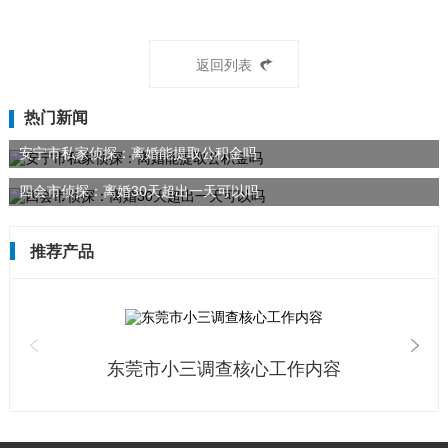
返回列表
热门新闻
安宁市私家侦探：离婚能提取公积金吗
四会市侦探：离婚30天超出一天可以吗
推荐产品
东莞市小三调查核心工作内容