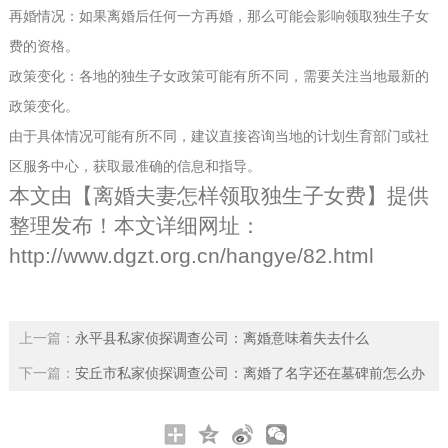
再婚情况：如果离婚后任何一方再婚，那么可能会影响领取独生子女
费的资格。
政策变化：各地的独生子女政策可能有所不同，需要关注当地最新的
政策变化。
由于具体情况可能有所不同，建议直接咨询当地的计划生育部门或社
区服务中心，获取最准确的信息和指导。
本文由【
离婚夫妻怎样领取独生子女费
】提供
整理发布！本文详细网址：
http://www.dgzt.org.cn/hangye/82.html
上一篇：
永平县私家侦探调查公司：离婚意味着失去什么
下一篇：
安丘市私家侦探调查公司：离婚了名字还在墓碑前怎么办