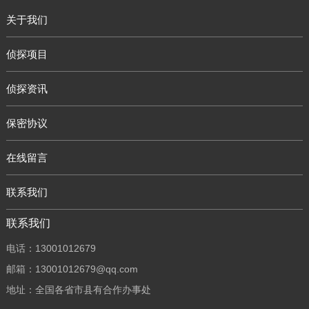
关于我们
侦探项目
侦探资讯
保密协议
在线留言
联系我们
联系我们
电话：13001012679
邮箱：13001012679@qq.com
地址：全国各省市县有合作办事处