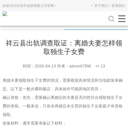
欢迎访问东莞市侦探调查公司官网！
关于我们
联系我们
公司新闻
行业新闻
祥云县出轨调查取证：离婚夫妻怎样领
取独生子女费
时间：2026-04-13
作者：admin678W
13
离婚夫妻领取独生子女费的情况，需要根据具体情况和当地政策来确
定。以下是一般步骤和建议，具体操作可能因地区而异：
确认资格：首先，需要确认离婚后的夫妻是否仍然符合领取独生子女
费的资格。一般来说，只有未再婚且未生育的独生子女家庭才有资格
领取。
收集材料：通常需要准备以下材料：