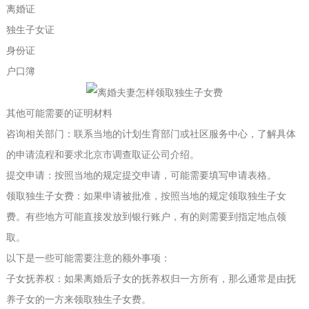
离婚证
独生子女证
身份证
户口簿
其他可能需要的证明材料
咨询相关部门：联系当地的计划生育部门或社区服务中心，了解具体
的申请流程和要求
北京市调查取证公司介绍
。
提交申请：按照当地的规定提交申请，可能需要填写申请表格。
领取独生子女费：如果申请被批准，按照当地的规定领取独生子女
费。有些地方可能直接发放到银行账户，有的则需要到指定地点领
取。
以下是一些可能需要注意的额外事项：
子女抚养权：如果离婚后子女的抚养权归一方所有，那么通常是由抚
养子女的一方来领取独生子女费。