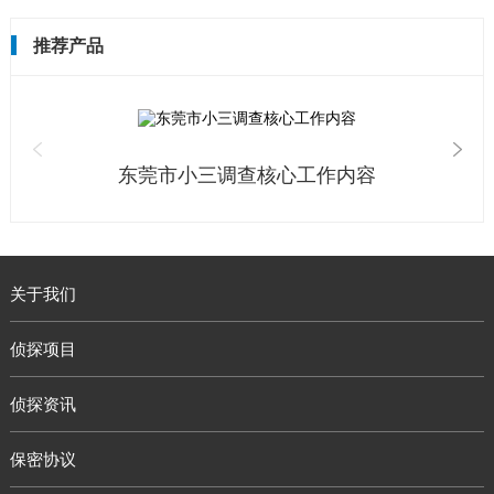
推荐产品
东莞市小三调查核心工作内容
关于我们
侦探项目
侦探资讯
保密协议