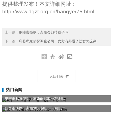
提供整理发布！本文详细网址：
http://www.dgzt.org.cn/hangye/75.html
上一篇：
铜陵市侦探：离婚会毁掉孩子吗
下一篇：
邱县私家侦探调查公司：女方有外遇了法官怎么判
返回列表
热门新闻
安宁市私家侦探：离婚能提取公积金吗
四会市侦探：离婚30天超出一天可以吗