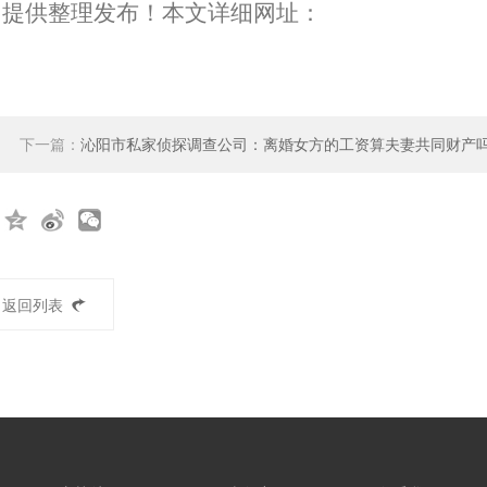
】提供整理发布！本文详细网址：
下一篇：
沁阳市私家侦探调查公司：离婚女方的工资算夫妻共同财产
返回列表