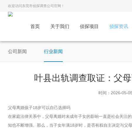
欢迎访问东莞市侦探调查公司官网！
首页
关于我们
侦探项目
侦探资讯
公司新闻
行业新闻
叶县出轨调查取证：父母
时间：2026-05-0
父母离婚孩子18岁可以自己选择吗
在家庭法律关系中，父母离婚对未成年子女的影响一直是社会关注的
知也不断增强。那么，当子女年满18岁时，是否有权自主决定与父