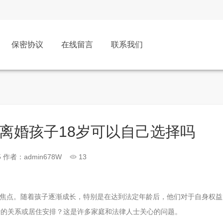
保密协议
在线留言
联系我们
离婚孩子18岁可以自己选择吗
5
作者：admin678W
13
焦点。随着孩子逐渐成长，特别是在达到法定年龄后，他们对于自身权益
母的关系或居住安排？这是许多家庭和法律人士关心的问题。