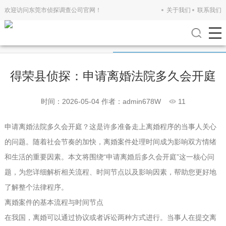
欢迎访问东莞市侦探调查公司官网！
关于我们
联系我们
公司新闻
行业新闻
得荣县侦探：申请离婚法院多久会开庭
时间：2026-05-04
作者：admin678W
11
申请离婚法院多久会开庭？这是许多准备走上离婚程序的当事人关心
的问题。随着社会节奏的加快，离婚案件处理时间成为影响双方情绪
和生活的重要因素。本文将围绕“申请离婚后多久会开庭”这一核心问
题，为您详细解析相关流程、时间节点以及影响因素，帮助您更好地
了解整个法律程序。
离婚案件的基本流程与时间节点
在我国，离婚可以通过协议或者诉讼两种方式进行。当事人在提交离