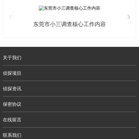
东莞市小三调查核心工作内容
关于我们
侦探项目
侦探资讯
保密协议
在线留言
联系我们