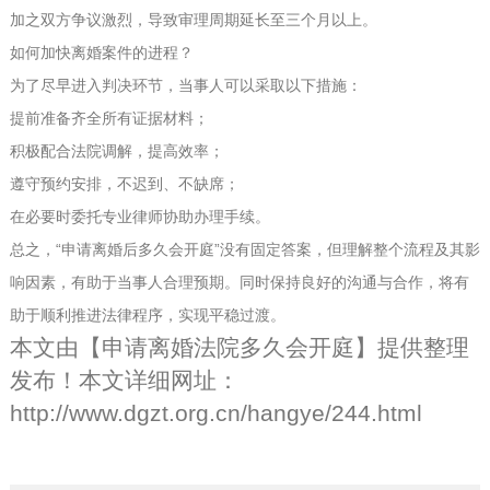
加之双方争议激烈，导致审理周期延长至三个月以上。
如何加快离婚案件的进程？
为了尽早进入判决环节，当事人可以采取以下措施：
提前准备齐全所有证据材料；
积极配合法院调解，提高效率；
遵守预约安排，不迟到、不缺席；
在必要时委托专业律师协助办理手续。
总之，“申请离婚后多久会开庭”没有固定答案，但理解整个流程及其影
响因素，有助于当事人合理预期。同时保持良好的沟通与合作，将有
助于顺利推进法律程序，实现平稳过渡。
本文由【
申请离婚法院多久会开庭
】提供整理
发布！本文详细网址：
http://www.dgzt.org.cn/hangye/244.html