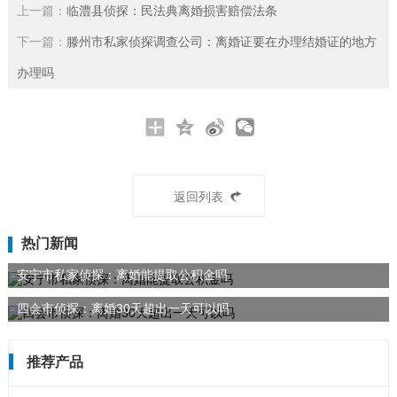
上一篇：
临澧县侦探：民法典离婚损害赔偿法条
下一篇：
滕州市私家侦探调查公司：离婚证要在办理结婚证的地方
办理吗
返回列表
热门新闻
安宁市私家侦探：离婚能提取公积金吗
四会市侦探：离婚30天超出一天可以吗
推荐产品