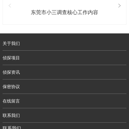
东莞市小三调查核心工作内容
关于我们
侦探项目
侦探资讯
保密协议
在线留言
联系我们
联系我们