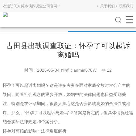
欢迎访问东莞市侦探调查公司官网！
关于我们
联系我们
公司新闻
行业新闻
古田县出轨调查取证：怀孕了可以起诉
离婚吗
时间：2026-05-04
作者：admin678W
12
怀孕了可以起诉离婚吗？这是许多夫妻在面对家庭变故时常会产生的
疑问。随着社会观念的逐步开放，婚姻中的法律问题也日益受到关
注。特别是在怀孕期间，很多人担心这是否会影响离婚的合法性或程
序。那么，“怀孕了可以起诉离婚吗”？答案是肯定的，但具体情况还需
结合实际法律规定和个案分析。
怀孕对离婚的影响：法律角度解析