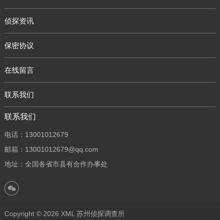
侦探资讯
保密协议
在线留言
联系我们
联系我们
电话：13001012679
邮箱：13001012679@qq.com
地址：全国各省市县有合作办事处
Copyright © 2026
XML
苏州侦探调查所