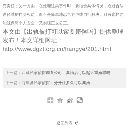
究责任；另一方面，在处理这类事件时，要结合具体情况，通过合法
途径维护自身权益，而不是简单地忍气吞声或自行解决。只有这样才
能既保障个人安全，又实现正义公正。
本文由【
出轨被打可以索要赔偿吗
】提供整理
发布！本文详细网址：
http://www.dgzt.org.cn/hangye/201.html
上一篇：
西藏私家侦探调查公司：离婚后可以起诉重婚罪吗
下一篇：
万年县私家侦探：分开住多久可以离婚
返回列表