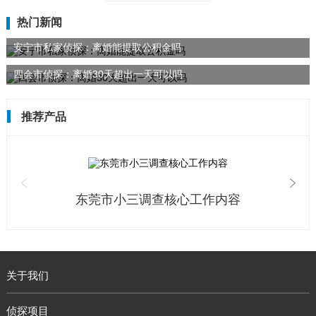
热门新闻
安宁市私家侦探：离婚能提取公积金吗
四会市侦探：离婚30天超出一天可以吗
推荐产品
东莞市小三调查核心工作内容
关于我们
侦探项目