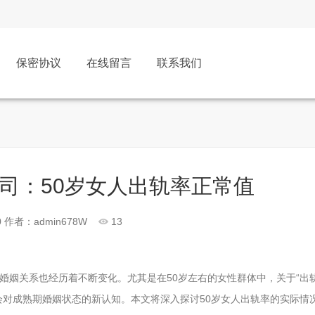
保密协议
在线留言
联系我们
司：50岁女人出轨率正常值
0
作者：admin678W
13
婚姻关系也经历着不断变化。尤其是在50岁左右的女性群体中，关于“出
会对成熟期婚姻状态的新认知。本文将深入探讨50岁女人出轨率的实际情