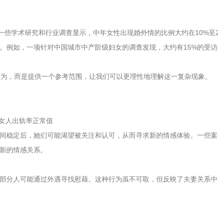
一些学术研究和行业调查显示，中年女性出现婚外情的比例大约在10%至2
。例如，一项针对中国城市中产阶级妇女的调查发现，大约有15%的受访
行为，而是提供一个参考范围，让我们可以更理性地理解这一复杂现象。
间稳定后，她们可能渴望被关注和认可，从而寻求新的情感体验。一些案
新的情感关系。
部分人可能通过外遇寻找慰藉。这种行为虽不可取，但反映了夫妻关系中