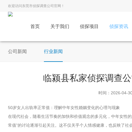
欢迎访问东莞市侦探调查公司官网！
首页
关于我们
侦探项目
侦探资讯
公司新闻
行业新闻
临颍县私家侦探调查公
时间：2026-04-3
50岁女人出轨率正常值：理解中年女性婚姻变化的心理与现象
在现代社会，随着生活节奏的加快和价值观念的多元化，中年女性的
常值”的讨论逐渐引起关注。这不仅关乎个人情感健康，也反映了社