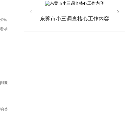
东莞市小三调查核心工作内容
0%
者承
例显
的某