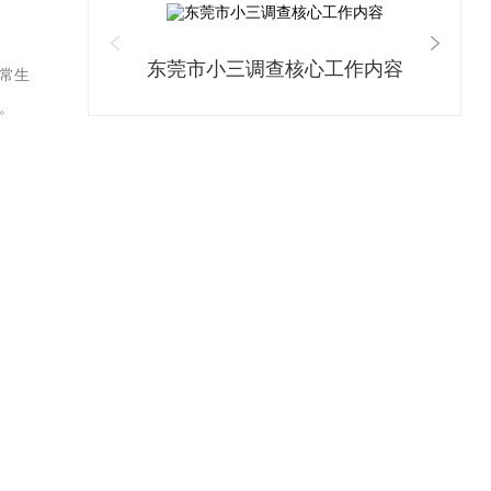
东莞市小三调查核心工作内容
常生
。