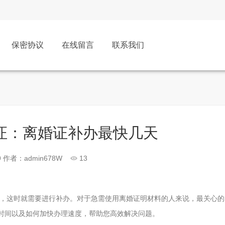
保密协议
在线留言
联系我们
证：离婚证补办最快几天
9
作者：admin678W
13
，这时就需要进行补办。对于急需使用离婚证明材料的人来说，最关心的
需时间以及如何加快办理速度，帮助您高效解决问题。