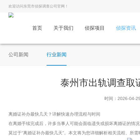
欢迎访问东莞市侦探调查公司官网！
首页
关于我们
侦探项目
侦探资讯
公司新闻
行业新闻
泰州市出轨调查取
时间：2026-04-2
离婚证补办最快几天？详解快速办理流程与时间
在离婚手续完成后，许多当事人可能会面临遗失或损坏离婚证的情况
莫过于“离婚证补办最快几天”。本文将为您详细解析相关流程、所