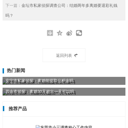
下一篇：
金坛市私家侦探调查公司：结婚两年多离婚要退彩礼钱
吗？
返回列表
热门新闻
安宁市私家侦探：离婚能提取公积金吗
四会市侦探：离婚30天超出一天可以吗
推荐产品