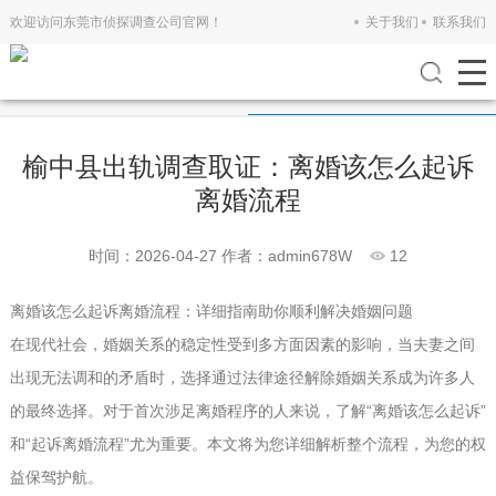
欢迎访问东莞市侦探调查公司官网！
关于我们
联系我们
公司新闻
行业新闻
榆中县出轨调查取证：离婚该怎么起诉
离婚流程
时间：2026-04-27
作者：admin678W
12
离婚该怎么起诉离婚流程：详细指南助你顺利解决婚姻问题
在现代社会，婚姻关系的稳定性受到多方面因素的影响，当夫妻之间
出现无法调和的矛盾时，选择通过法律途径解除婚姻关系成为许多人
的最终选择。对于首次涉足离婚程序的人来说，了解“离婚该怎么起诉”
和“起诉离婚流程”尤为重要。本文将为您详细解析整个流程，为您的权
益保驾护航。