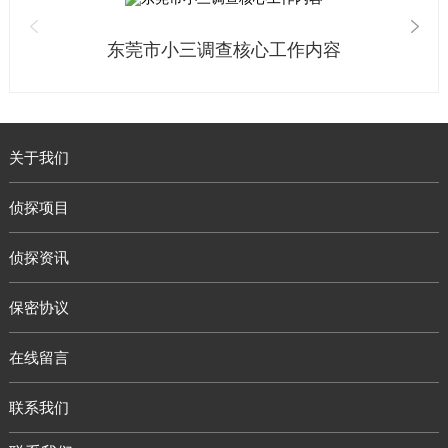
东莞市小三调查核心工作内容
关于我们
侦探项目
侦探资讯
保密协议
在线留言
联系我们