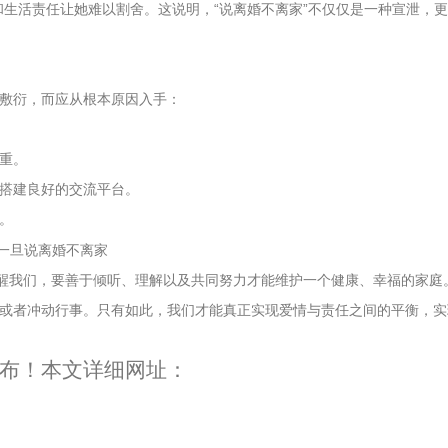
和生活责任让她难以割舍。这说明，“说离婚不离家”不仅仅是一种宣泄，
敷衍，而应从根本原因入手：
重。
搭建良好的交流平台。
。
提醒我们，要善于倾听、理解以及共同努力才能维护一个健康、幸福的家庭
或者冲动行事。只有如此，我们才能真正实现爱情与责任之间的平衡，实
布！本文详细网址：