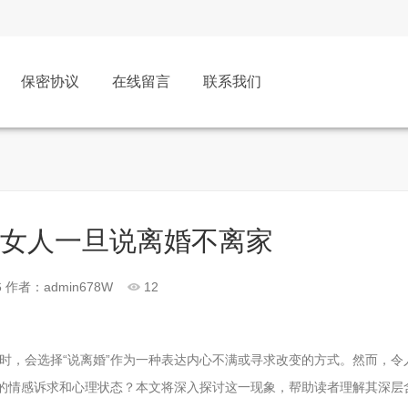
保密协议
在线留言
联系我们
：女人一旦说离婚不离家
6
作者：admin678W
12
时，会选择“说离婚”作为一种表达内心不满或寻求改变的方式。然而，令
样的情感诉求和心理状态？本文将深入探讨这一现象，帮助读者理解其深层