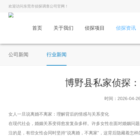
欢迎访问东莞市侦探调查公司官网！
首页
关于我们
侦探项目
侦探资讯
公司新闻
行业新闻
博野县私家侦探
时间：2026-04-2
女人一旦说离婚不离家：理解背后的情感与关系变化
在现代社会，婚姻关系变得愈发复杂多样。许多女性在面对婚姻问题
注的是，有些女性会同时坚持“说离婚，不离家”，这背后隐藏着怎