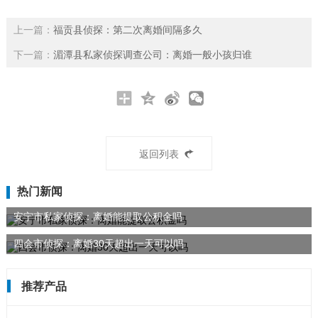
上一篇：
福贡县侦探：第二次离婚间隔多久
下一篇：
湄潭县私家侦探调查公司：离婚一般小孩归谁
返回列表
热门新闻
安宁市私家侦探：离婚能提取公积金吗
四会市侦探：离婚30天超出一天可以吗
推荐产品