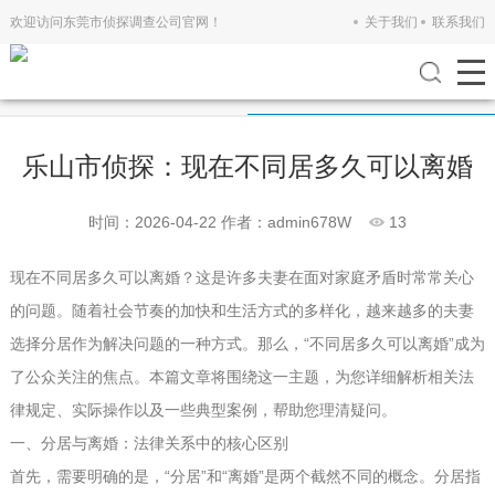
欢迎访问东莞市侦探调查公司官网！
关于我们
联系我们
公司新闻
行业新闻
乐山市侦探：现在不同居多久可以离婚
时间：2026-04-22
作者：admin678W
13
现在不同居多久可以离婚？这是许多夫妻在面对家庭矛盾时常常关心
的问题。随着社会节奏的加快和生活方式的多样化，越来越多的夫妻
选择分居作为解决问题的一种方式。那么，“不同居多久可以离婚”成为
了公众关注的焦点。本篇文章将围绕这一主题，为您详细解析相关法
律规定、实际操作以及一些典型案例，帮助您理清疑问。
一、分居与离婚：法律关系中的核心区别
首先，需要明确的是，“分居”和“离婚”是两个截然不同的概念。分居指