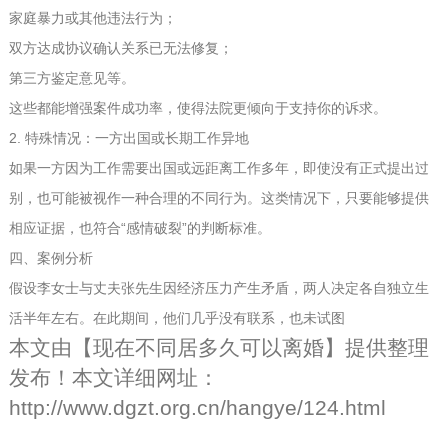
家庭暴力或其他违法行为；
双方达成协议确认关系已无法修复；
第三方鉴定意见等。
这些都能增强案件成功率，使得法院更倾向于支持你的诉求。
2. 特殊情况：一方出国或长期工作异地
如果一方因为工作需要出国或远距离工作多年，即使没有正式提出过
别，也可能被视作一种合理的不同行为。这类情况下，只要能够提供
相应证据，也符合“感情破裂”的判断标准。
四、案例分析
假设李女士与丈夫张先生因经济压力产生矛盾，两人决定各自独立生
活半年左右。在此期间，他们几乎没有联系，也未试图
本文由【
现在不同居多久可以离婚
】提供整理
发布！本文详细网址：
http://www.dgzt.org.cn/hangye/124.html