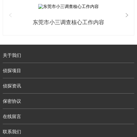
东莞市小三调查核心工作内容
关于我们
侦探项目
侦探资讯
保密协议
在线留言
联系我们