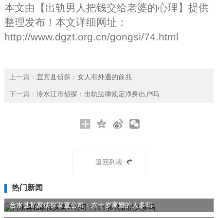
本文由【
出轨男人把钱交给老婆的心理
】提供
整理发布！本文详细网址：
http://www.dgzt.org.cn/gongsi/74.html
上一篇：
宜宾县侦探：女人有外遇的前兆
下一篇：
冷水江市侦探：出轨法律规定净身出户吗
返回列表
热门新闻
合水县私家侦探调查公司：六十岁离婚的人多吗