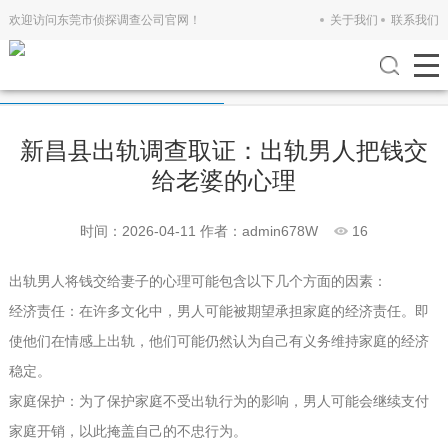
欢迎访问东莞市侦探调查公司官网！
关于我们
联系我们
公司新闻
行业新闻
新昌县出轨调查取证：出轨男人把钱交
给老婆的心理
时间：2026-04-11
作者：admin678W
16
出轨男人将钱交给妻子的心理可能包含以下几个方面的因素：
经济责任：在许多文化中，男人可能被期望承担家庭的经济责任。即
使他们在情感上出轨，他们可能仍然认为自己有义务维持家庭的经济
稳定。
家庭保护：为了保护家庭不受出轨行为的影响，男人可能会继续支付
家庭开销，以此掩盖自己的不忠行为。