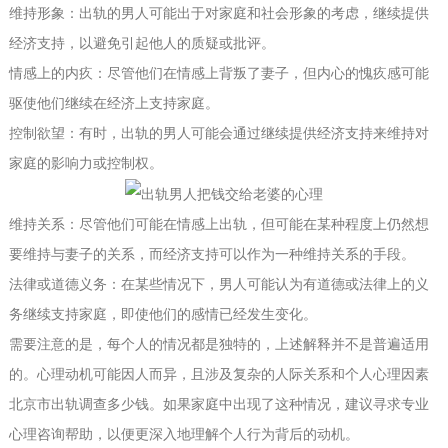
维持形象：出轨的男人可能出于对家庭和社会形象的考虑，继续提供
经济支持，以避免引起他人的质疑或批评。
情感上的内疚：尽管他们在情感上背叛了妻子，但内心的愧疚感可能
驱使他们继续在经济上支持家庭。
控制欲望：有时，出轨的男人可能会通过继续提供经济支持来维持对
家庭的影响力或控制权。
维持关系：尽管他们可能在情感上出轨，但可能在某种程度上仍然想
要维持与妻子的关系，而经济支持可以作为一种维持关系的手段。
法律或道德义务：在某些情况下，男人可能认为有道德或法律上的义
务继续支持家庭，即使他们的感情已经发生变化。
需要注意的是，每个人的情况都是独特的，上述解释并不是普遍适用
的。心理动机可能因人而异，且涉及复杂的人际关系和个人心理因素
北京市出轨调查多少钱
。如果家庭中出现了这种情况，建议寻求专业
心理咨询帮助，以便更深入地理解个人行为背后的动机。