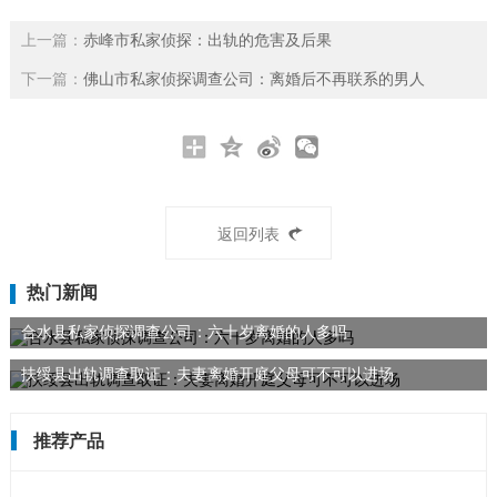
上一篇：
赤峰市私家侦探：出轨的危害及后果
下一篇：
佛山市私家侦探调查公司：离婚后不再联系的男人
返回列表
热门新闻
合水县私家侦探调查公司：六十岁离婚的人多吗
扶绥县出轨调查取证：夫妻离婚开庭父母可不可以进场
推荐产品