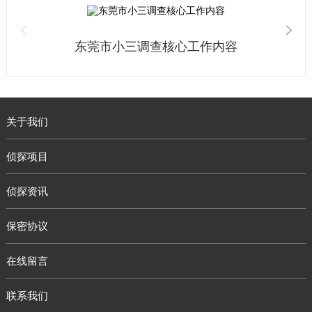
东莞市小三调查核心工作内容
关于我们
侦探项目
侦探资讯
保密协议
在线留言
联系我们