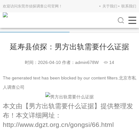
欢迎访问东莞市侦探调查公司官网！
关于我们
联系我们
公司新闻
行业新闻
延寿县侦探：男方出轨需要什么证据
时间：2026-04-10
作者：admin678W
14
The generated text has been blocked by our content filters.
北京市私
人调查公司
本文由【
男方出轨需要什么证据
】提供整理发
布！本文详细网址：
http://www.dgzt.org.cn/gongsi/66.html