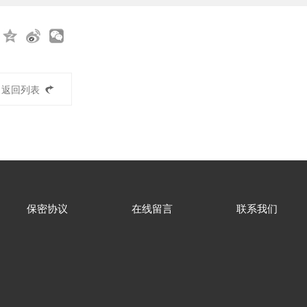
返回列表
保密协议
在线留言
联系我们