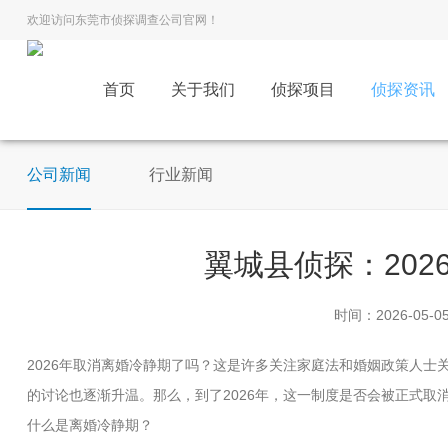
欢迎访问东莞市侦探调查公司官网！
首页
关于我们
侦探项目
侦探资讯
公司新闻
行业新闻
翼城县侦探：20
时间：2026-05-0
2026年取消离婚冷静期了吗？这是许多关注家庭法和婚姻政策人
的讨论也逐渐升温。那么，到了2026年，这一制度是否会被正式
什么是离婚冷静期？