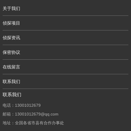
关于我们
侦探项目
侦探资讯
保密协议
在线留言
联系我们
联系我们
电话：13001012679
邮箱：13001012679@qq.com
地址：全国各省市县有合作办事处