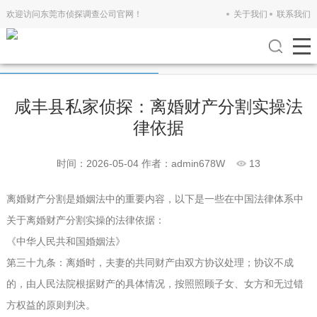
欢迎访问东莞市侦探调查公司官网！
关于我们
联系我们
公司新闻
行业新闻
咸丰县私家侦探：离婚财产分割实操法
律依据
时间：2026-05-04
作者：admin678W
13
离婚财产分割是婚姻法中的重要内容，以下是一些在中国法律体系中
关于离婚财产分割实操的法律依据：
《中华人民共和国婚姻法》
第三十九条：离婚时，夫妻的共同财产由双方协议处理；协议不成
的，由人民法院根据财产的具体情况，按照照顾子女、女方和无过错
方权益的原则判决。