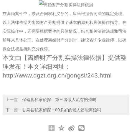
在离婚案件中，涉及合同权利义务的，应当根据合同法的规定处理。
以上法律依据为离婚财产分割提供了基本的原则和具体操作指导。在
实际操作中，还需要根据案件的具体情况，结合相关法律法规和司法
解释来具体处理。在处理离婚财产分割时，建议咨询专业律师，以确
保合法权益得到充分保障。
本文由【
离婚财产分割实操法律依据
】提供整
理发布！本文详细网址：
http://www.dgzt.org.cn/gongsi/243.html
上一篇：
保靖县私家侦探：第三者做人流有赔偿吗
下一篇：
甘泉县私家侦探：80多岁的老人还能离婚吗