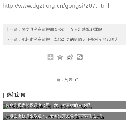
http://www.dgzt.org.cn/gongsi/207.html
上一篇：
修文县私家侦探调查公司：女人出轨算犯罪吗
下一篇：
池州市私家侦探：离婚对男的影响大还是对女的影响大
返回列表
热门新闻
合水县私家侦探调查公司：六十岁离婚的人多吗
扶绥县出轨调查取证：夫妻离婚开庭父母可不可以进场