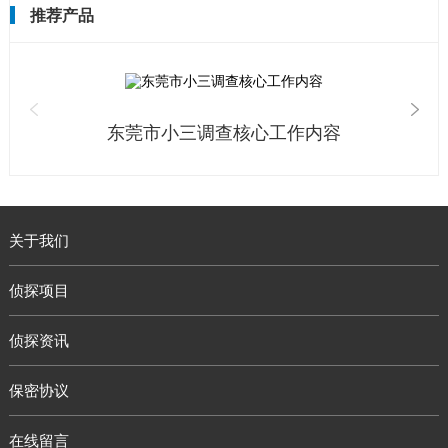
推荐产品
东莞市小三调查核心工作内容
关于我们
侦探项目
侦探资讯
保密协议
在线留言