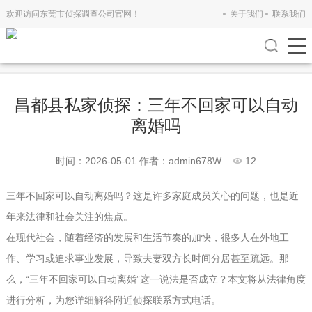
欢迎访问东莞市侦探调查公司官网！
关于我们
联系我们
公司新闻
行业新闻
昌都县私家侦探：三年不回家可以自动
离婚吗
时间：2026-05-01
作者：admin678W
12
三年不回家可以自动离婚吗？这是许多家庭成员关心的问题，也是近
年来法律和社会关注的焦点。
在现代社会，随着经济的发展和生活节奏的加快，很多人在外地工
作、学习或追求事业发展，导致夫妻双方长时间分居甚至疏远。那
么，“三年不回家可以自动离婚”这一说法是否成立？本文将从法律角度
进行分析，为您详细解答
附近侦探联系方式电话
。