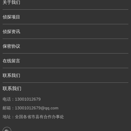
关于我们
侦探项目
侦探资讯
保密协议
在线留言
联系我们
联系我们
电话：13001012679
邮箱：13001012679@qq.com
地址：全国各省市县有合作办事处