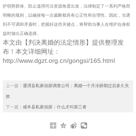
护弱势群体、防止滥用司法资源角度出发，法律制定了一系列严格而
明晰的规则，以确保每一次裁断都具有公正性和合理性。因此，当遇
到不可调和矛盾时，把握好这些关键点，将帮助当事人在维护自身权
益时做出正确选择。
本文由【
判决离婚的法定情形
】提供整理发
布！本文详细网址：
http://www.dgzt.org.cn/gongsi/165.html
上一篇：
通渭县私家侦探调查公司：离婚一个月冷静期过后多久失
效
下一篇：
咸丰县私家侦探：什么才叫第三者