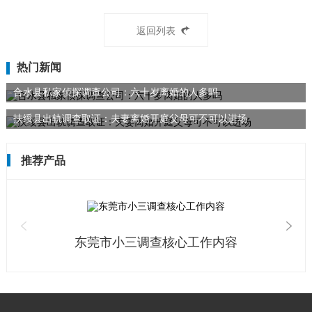
返回列表
热门新闻
合水县私家侦探调查公司：六十岁离婚的人多吗
扶绥县出轨调查取证：夫妻离婚开庭父母可不可以进场
推荐产品
东莞市小三调查核心工作内容