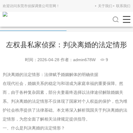
欢迎访问东莞市侦探调查公司官网！
关于我们
联系我们
公司新闻
行业新闻
左权县私家侦探：判决离婚的法定情形
时间：2026-04-28
作者：admin678W
9
判决离婚的法定情形：法律赋予婚姻解体的明确依据
在现代社会，婚姻关系的稳定与和谐成为家庭幸福的重要保障。然
而，由于各种复杂因素，部分夫妻最终选择以法律途径解除婚姻关
系。判决离婚的法定情形不仅体现了国家对个人权益的保护，也为维
护社会秩序提供了法律基础。本文将深入解析我国关于判决离婚的法
定情形，为您全面了解相关法律规定提供指导。
一、什么是判决离婚的法定情形？