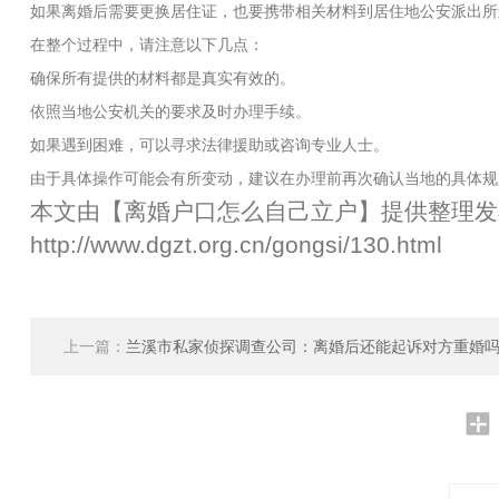
如果离婚后需要更换居住证，也要携带相关材料到居住地公安派出所
在整个过程中，请注意以下几点：
确保所有提供的材料都是真实有效的。
依照当地公安机关的要求及时办理手续。
如果遇到困难，可以寻求法律援助或咨询专业人士。
由于具体操作可能会有所变动，建议在办理前再次确认当地的具体规
本文由【
离婚户口怎么自己立户
】提供整理发
http://www.dgzt.org.cn/gongsi/130.html
上一篇：
兰溪市私家侦探调查公司：离婚后还能起诉对方重婚