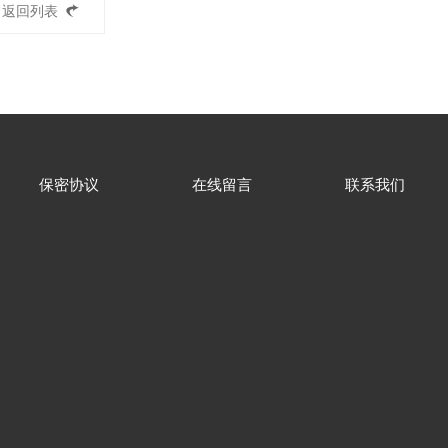
返回列表
保密协议
在线留言
联系我们