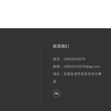
联系我们
电话：13001012679
邮箱：13001012679@qq.com
地址：全国各省市县有合作办事
处