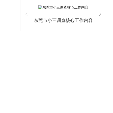
东莞市小三调查核心工作内容