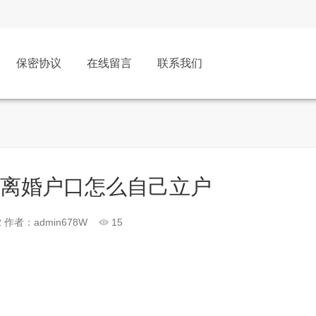
保密协议
在线留言
联系我们
：离婚户口怎么自己立户
2
作者：admin678W
15