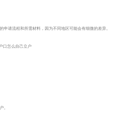
的申请流程和所需材料，因为不同地区可能会有细微的差异。
户。