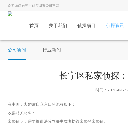
欢迎访问东莞市侦探调查公司官网！
首页
关于我们
侦探项目
侦探资讯
公司新闻
行业新闻
长宁区私家侦探
时间：2026-04-2
在中国，离婚后自立户口的流程如下：
收集相关材料：
离婚证明：需要提供法院判决书或者协议离婚的离婚证。