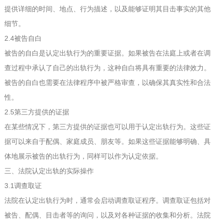
提供详细的时间、地点、行为描述，以及能够证明其目击事实的其他
细节。
2.4被告自白
被告的自白是认定出轨行为的重要证据。如果被告在法庭上或者在调
查过程中承认了自己的出轨行为，这种自白将具有重要的法律效力。
被告的自白也需要在法律程序中被严格审查，以确保其真实性和合法
性。
2.5第三方提供的证据
在某些情况下，第三方提供的证据也可以用于认定出轨行为。这些证
据可以来自于配偶、家庭成员、朋友等。如果这些证据能够明确、具
体地展示被告的出轨行为，同样可以作为认定依据。
三、法院认定出轨的实际操作
3.1调查取证
法院在认定出轨行为时，通常会启动调查取证程序。调查取证包括对
被告、配偶、目击者等的询问，以及对各种证据的收集和分析。法院