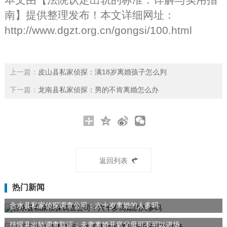
南
】提供整理发布！本文详细网址：
http://www.dgzt.org.cn/gongsi/100.html
上一篇：
皮山县私家侦探：满18岁离婚孩子怎么判
下一篇：
龙南县私家侦探：男的不肯离婚怎么办
返回列表
热门新闻
合水县私家侦探调查公司：六十岁离婚的人多吗
扶绥县出轨调查取证：夫妻离婚开庭父母可不可以进场