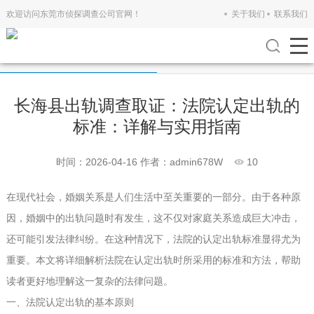
欢迎访问东莞市侦探调查公司官网！
关于我们
联系我们
公司新闻
行业新闻
长海县出轨调查取证：法院认定出轨的
标准：详解与实用指南
时间：2026-04-16
作者：admin678W
10
在现代社会，婚姻关系是人们生活中至关重要的一部分。由于各种原
因，婚姻中的出轨问题时有发生，这不仅对家庭关系造成巨大冲击，
还可能引发法律纠纷。在这种情况下，法院的认定出轨标准显得尤为
重要。本文将详细解析法院在认定出轨时所采用的标准和方法，帮助
读者更好地理解这一复杂的法律问题。
一、法院认定出轨的基本原则