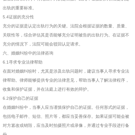
出轨的重要标准。
5.4证据的充分性
充分的证据是认定出轨行为的关键。法院会根据证据的数量、质量、
关联性等，综合评估其是否能够充分证明被告的出轨行为。在证据不
充分的情况下，法院可能会驳回认定请求。
六、婚姻纠纷中的法律咨询
6.1寻求专业法律帮助
在面对婚姻纠纷时，尤其是涉及出轨问题时，建议当事人寻求专业法
律帮助。律师能够提供专业的法律意见，帮助当事人了解法律程序，
收集和保护证据，并在法庭上进行有效的辩护。
6.2保护自己的证据
在婚姻纠纷中，当事人应当谨慎保护自己的证据。任何形式的证据，
包括电子邮件、短信、照片等，都应当妥善保存。如果证据可能会被
对方篡改或销毁，应当及时拍摄照片或录像，并通过专业手段进行备
份。