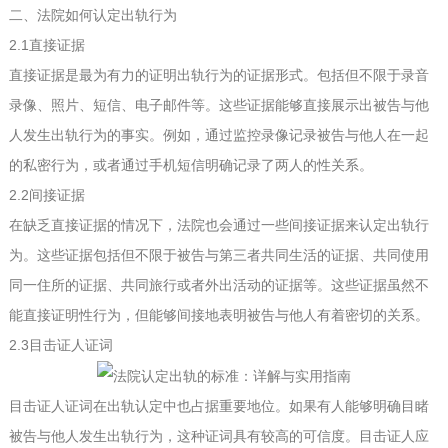
二、法院如何认定出轨行为
2.1直接证据
直接证据是最为有力的证明出轨行为的证据形式。包括但不限于录音
录像、照片、短信、电子邮件等。这些证据能够直接展示出被告与他
人发生出轨行为的事实。例如，通过监控录像记录被告与他人在一起
的私密行为，或者通过手机短信明确记录了两人的性关系。
2.2间接证据
在缺乏直接证据的情况下，法院也会通过一些间接证据来认定出轨行
为。这些证据包括但不限于被告与第三者共同生活的证据、共同使用
同一住所的证据、共同旅行或者外出活动的证据等。这些证据虽然不
能直接证明性行为，但能够间接地表明被告与他人有着密切的关系。
2.3目击证人证词
目击证人证词在出轨认定中也占据重要地位。如果有人能够明确目睹
被告与他人发生出轨行为，这种证词具有较高的可信度。目击证人应