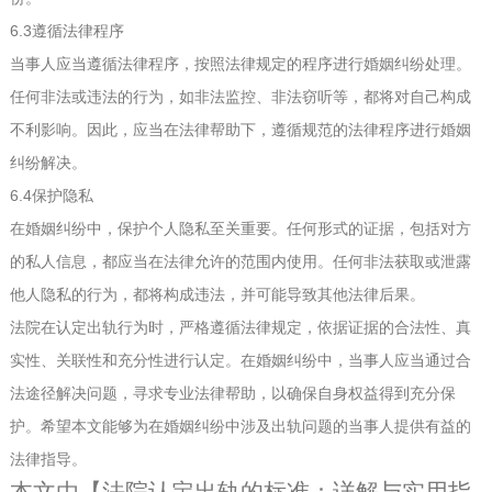
6.3遵循法律程序
当事人应当遵循法律程序，按照法律规定的程序进行婚姻纠纷处理。
任何非法或违法的行为，如非法监控、非法窃听等，都将对自己构成
不利影响。因此，应当在法律帮助下，遵循规范的法律程序进行婚姻
纠纷解决。
6.4保护隐私
在婚姻纠纷中，保护个人隐私至关重要。任何形式的证据，包括对方
的私人信息，都应当在法律允许的范围内使用。任何非法获取或泄露
他人隐私的行为，都将构成违法，并可能导致其他法律后果。
法院在认定出轨行为时，严格遵循法律规定，依据证据的合法性、真
实性、关联性和充分性进行认定。在婚姻纠纷中，当事人应当通过合
法途径解决问题，寻求专业法律帮助，以确保自身权益得到充分保
护。希望本文能够为在婚姻纠纷中涉及出轨问题的当事人提供有益的
法律指导。
本文由【
法院认定出轨的标准：详解与实用指