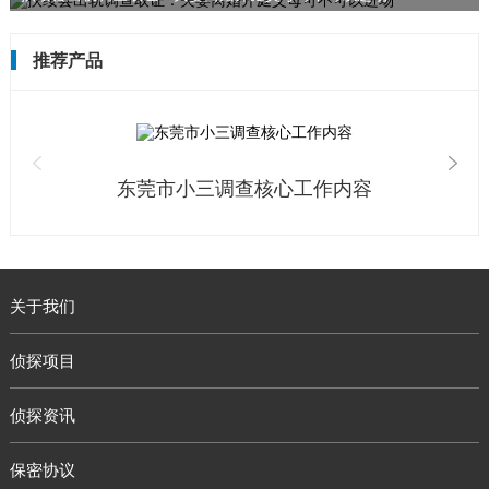
推荐产品
东莞市小三调查核心工作内容
关于我们
侦探项目
侦探资讯
保密协议